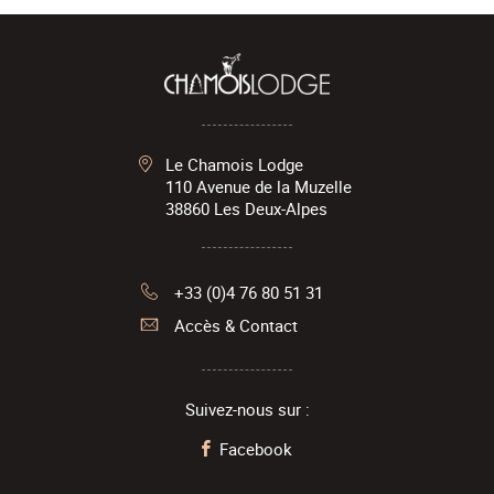
Le Chamois Lodge
110 Avenue de la Muzelle
38860
Les Deux-Alpes
+33 (0)4 76 80 51 31
Accès & Contact
Suivez-nous sur :
Facebook