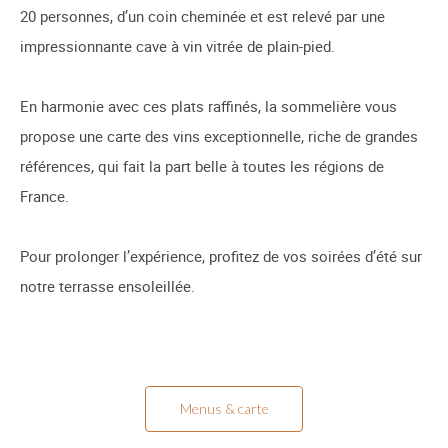
20 personnes, d’un coin cheminée et est relevé par une
impressionnante cave à vin vitrée de plain-pied.
En harmonie avec ces plats raffinés, la sommelière vous
propose une carte des vins exceptionnelle, riche de grandes
références, qui fait la part belle à toutes les régions de
France.
Pour prolonger l’expérience, profitez de vos soirées d’été sur
notre terrasse ensoleillée.
Menus & carte