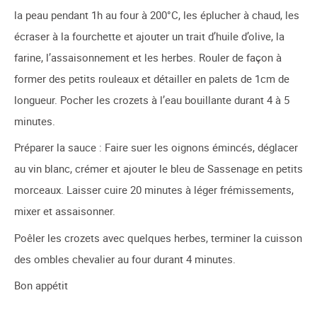
la peau pendant 1h au four à 200°C, les éplucher à chaud, les
écraser à la fourchette et ajouter un trait d’huile d’olive, la
farine, l’assaisonnement et les herbes. Rouler de façon à
former des petits rouleaux et détailler en palets de 1cm de
longueur. Pocher les crozets à l’eau bouillante durant 4 à 5
minutes.
Préparer la sauce : Faire suer les oignons émincés, déglacer
au vin blanc, crémer et ajouter le bleu de Sassenage en petits
morceaux. Laisser cuire 20 minutes à léger frémissements,
mixer et assaisonner.
Poêler les crozets avec quelques herbes, terminer la cuisson
des ombles chevalier au four durant 4 minutes.
Bon appétit