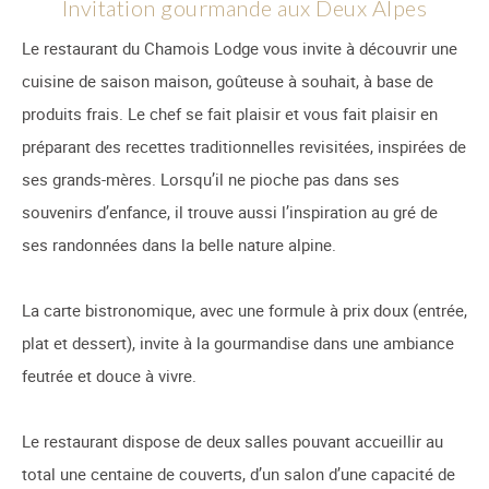
Invitation gourmande aux Deux Alpes
Le restaurant du Chamois Lodge vous invite à découvrir une
cuisine de saison maison, goûteuse à souhait, à base de
produits frais. Le chef se fait plaisir et vous fait plaisir en
préparant des recettes traditionnelles revisitées, inspirées de
ses grands-mères. Lorsqu’il ne pioche pas dans ses
souvenirs d’enfance, il trouve aussi l’inspiration au gré de
ses randonnées dans la belle nature alpine.
La carte bistronomique, avec une formule à prix doux (entrée,
plat et dessert), invite à la gourmandise dans une ambiance
feutrée et douce à vivre.
Le restaurant dispose de deux salles pouvant accueillir au
total une centaine de couverts, d’un salon d’une capacité de