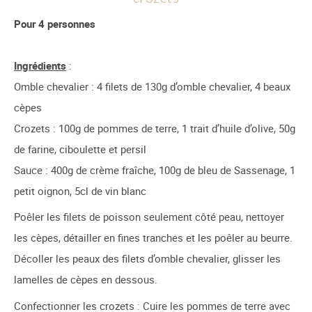
Pour 4 personnes
Ingrédients
:
Omble chevalier : 4 filets de 130g d’omble chevalier, 4 beaux
cèpes
Crozets : 100g de pommes de terre, 1 trait d’huile d’olive, 50g
de farine, ciboulette et persil
Sauce : 400g de crème fraîche, 100g de bleu de Sassenage, 1
petit oignon, 5cl de vin blanc
Poêler les filets de poisson seulement côté peau, nettoyer
les cèpes, détailler en fines tranches et les poêler au beurre.
Décoller les peaux des filets d’omble chevalier, glisser les
lamelles de cèpes en dessous.
Confectionner les crozets : Cuire les pommes de terre avec