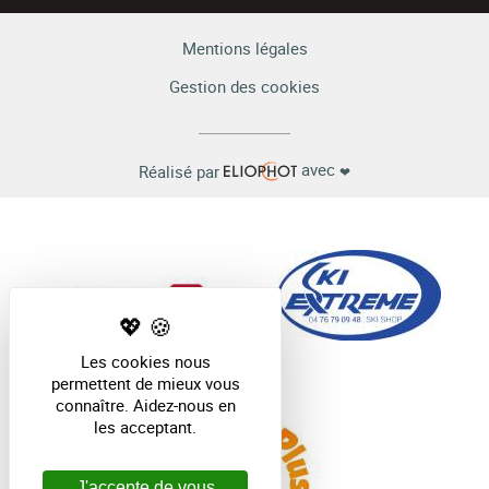
Mentions légales
Gestion des cookies
avec
Réalisé par
❤
Les cookies nous
permettent de mieux vous
connaître. Aidez-nous en
les acceptant.
J'accepte de vous