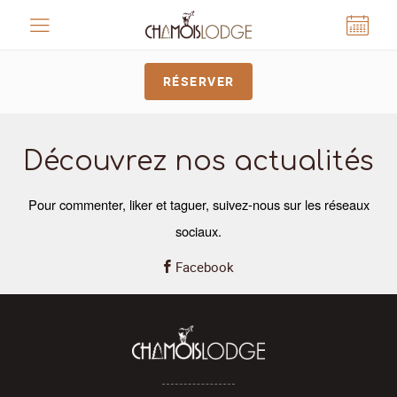
Panneau de gestion des cookies
RÉSERVER
Découvrez nos actualités
Pour commenter, liker et taguer, suivez-nous
sur les réseaux
sociaux.
Facebook