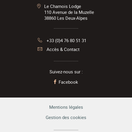
Le Chamois Lodge
110 Avenue de la Muzelle
38860
Les Deux-Alpes
+33 (0)4 76 80 51 31
Accès & Contact
Suivez-nous sur :
Facebook
Mentions légales
Gestion des cookies