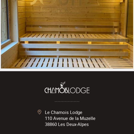
Le Chamois Lodge
110 Avenue de la Muzelle
38860
Les Deux-Alpes