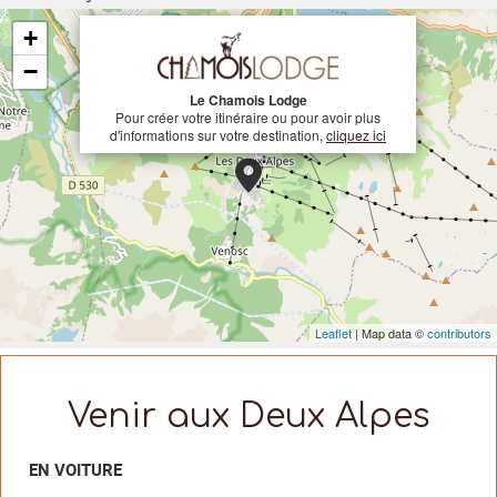
+
−
Le Chamois Lodge
Pour créer votre itinéraire ou pour avoir plus
d'informations sur votre destination,
cliquez ici
Leaflet
| Map data ©
contributors
Venir aux Deux Alpes
EN VOITURE