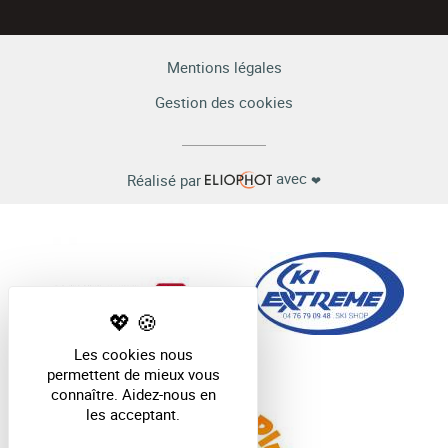
Mentions légales
Gestion des cookies
avec
Réalisé par
❤
Les cookies nous
permettent de mieux vous
connaître. Aidez-nous en
les acceptant.