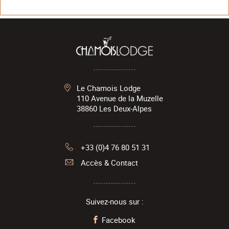
Le Chamois Lodge
110 Avenue de la Muzelle
38860
Les Deux-Alpes
+33 (0)4 76 80 51 31
Accès & Contact
Suivez-nous sur :
Facebook