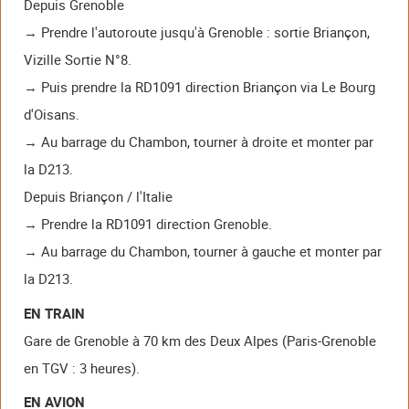
Depuis Grenoble
→ Prendre l'autoroute jusqu'à Grenoble : sortie Briançon,
Vizille Sortie N°8.
→ Puis prendre la RD1091 direction Briançon via Le Bourg
d'Oisans.
→ Au barrage du Chambon, tourner à droite et monter par
la D213.
Depuis Briançon / l'Italie
→ Prendre la RD1091 direction Grenoble.
→ Au barrage du Chambon, tourner à gauche et monter par
la D213.
EN TRAIN
Gare de Grenoble à 70 km des Deux Alpes (Paris-Grenoble
en TGV : 3 heures).
EN AVION