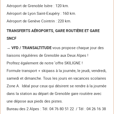
Aéroport de Grenoble Isère : 120 km.
Aéroport de Lyon Saint-Exupéry : 160 km.
Aéroport de Genève Cointrin : 220 km.
TRANSFERTS AÉROPORTS, GARE ROUTIÈRE ET GARE
SNCF
→ VFD / TRANSALTITUDE
vous propose chaque jour des
liaisons régulières de Grenoble aux Deux Alpes !
Profitez également de notre 'offre SKILIGNE !
Formule transport + skipass à la journée, le jeudi, vendredi,
samedi et dimanche. Tous les jours en vacances scolaires
Zone A. Idéal pour ceux qui désirent se rendre à la journée
dans la station au départ de Grenoble gare routière avec
une dépose aux pieds des pistes.
Bureau des 2 Alpes : Tél. 04 76 80 51 22 / Tél : 04 26 16 38