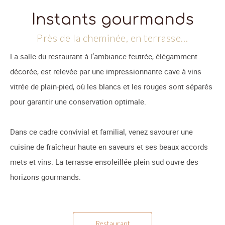
Instants gourmands
Près de la cheminée, en terrasse…
La salle du restaurant à l’ambiance feutrée, élégamment
décorée, est relevée par une impressionnante cave à vins
vitrée de plain-pied, où les blancs et les rouges sont séparés
pour garantir une conservation optimale.
Dans ce cadre convivial et familial, venez savourer une
cuisine de fraîcheur haute en saveurs et ses beaux accords
mets et vins. La terrasse ensoleillée plein sud ouvre des
horizons gourmands.
Restaurant