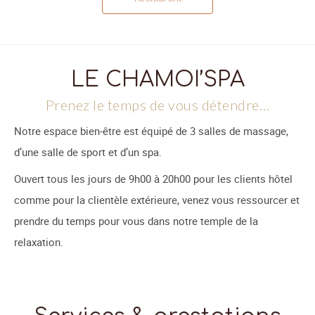
LE CHAMOI’SPA
Prenez le temps de vous détendre…
Notre espace bien-être est équipé de 3 salles de massage,
d’une salle de sport et d’un spa.
Ouvert tous les jours de 9h00 à 20h00 pour les clients hôtel
comme pour la clientèle extérieure, venez vous ressourcer et
prendre du temps pour vous dans notre temple de la
relaxation.