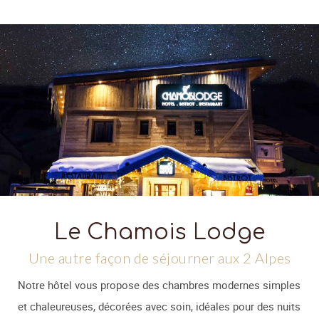
Le Chamois Lodge
Une autre façon de séjourner aux 2 Alpes
Notre hôtel vous propose des chambres modernes simples
et chaleureuses, décorées avec soin, idéales pour des nuits