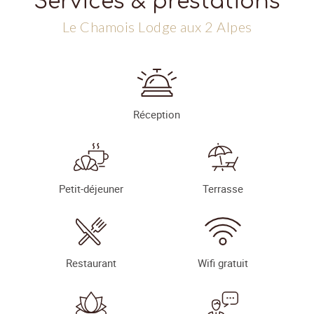
Services & prestations
Le Chamois Lodge aux 2 Alpes
Réception
Petit-déjeuner
Terrasse
Restaurant
Wifi gratuit