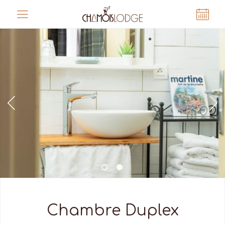
Panneau de gestion des cookies
Chambre Duplex