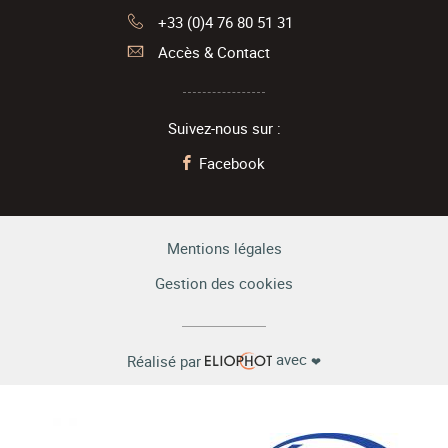
+33 (0)4 76 80 51 31
Accès & Contact
Suivez-nous sur :
Facebook
Mentions légales
Gestion des cookies
avec
Réalisé par
❤