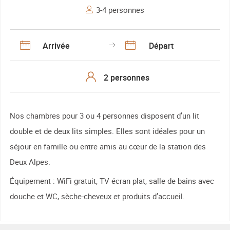
3-4 personnes
Arrivée
Départ
Nos chambres pour 3 ou 4 personnes disposent d’un lit
double et de deux lits simples. Elles sont idéales pour un
séjour en famille ou entre amis au cœur de la station des
Deux Alpes.
Équipement : WiFi gratuit, TV écran plat, salle de bains avec
douche et WC, sèche-cheveux et produits d’accueil.